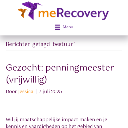
Menu
Berichten getagd ‘bestuur’
Gezocht: penningmeester
(vrijwillig)
Door
Jessica
|
7 juli 2025
Wil jij maatschappelijke impact maken en je
kennis en vaardigheden op het gebied van