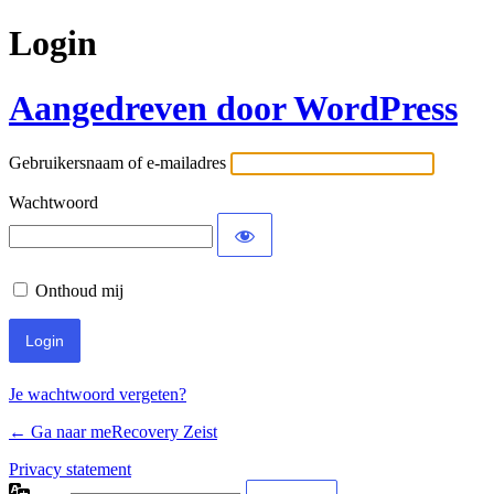
Login
Aangedreven door WordPress
Gebruikersnaam of e-mailadres
Wachtwoord
Onthoud mij
Je wachtwoord vergeten?
← Ga naar meRecovery Zeist
Privacy statement