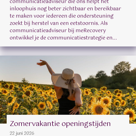
communicatieadviseur die ons helpt het
inloophuis nog beter zichtbaar en bereikbaar
te maken voor iedereen die ondersteuning
zoekt bij herstel van een eetstoornis. Als
communicatieadviseur bij meRecovery
ontwikkel je de communicatiestrategie en...
Zomervakantie openingstijden
22 juni 2026