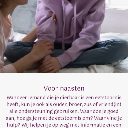
Voor naasten
Wanneer iemand die je dierbaar is een eetstoornis
heeft, kun je ook als ouder, broer, zus of vriend(in)
alle ondersteuning gebruiken. Waar doe je goed
aan, hoe ga je met de eetstoornis om? Waar vind je
hulp? Wij helpen je op weg met informatie en een