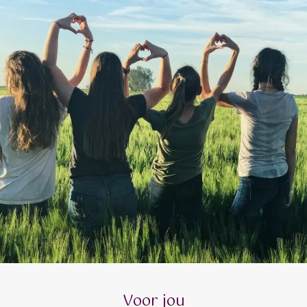
Voor jou