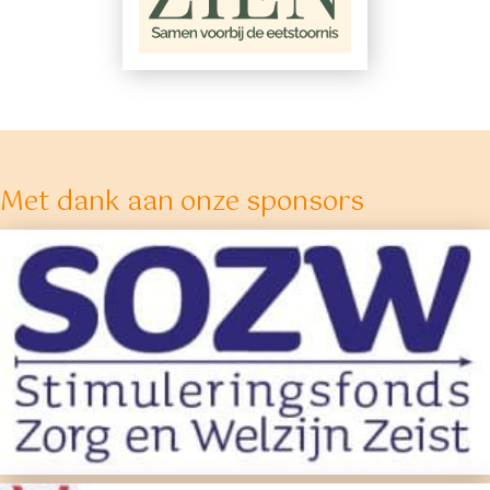
Met dank aan onze sponsors