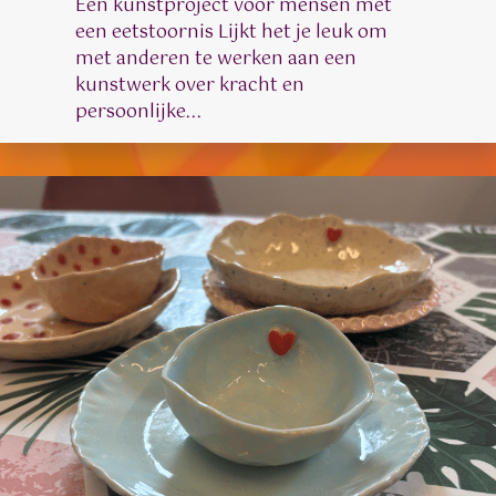
Een kunstproject voor mensen met
een eetstoornis Lijkt het je leuk om
met anderen te werken aan een
kunstwerk over kracht en
persoonlijke...