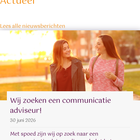
Actueel
Lees alle nieuwsberichten
Wij zoeken een communicatie
adviseur!
30 juni 2026
Met spoed zijn wij op zoek naar een