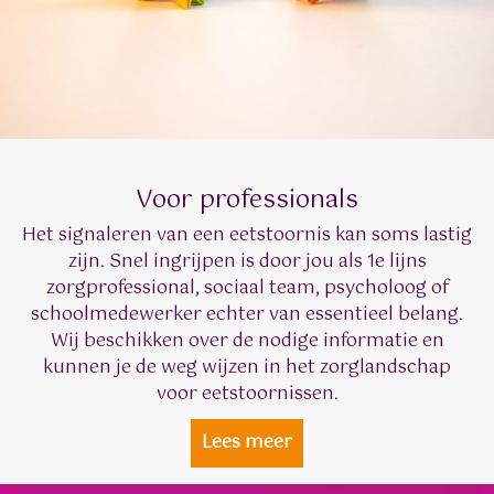
Voor professionals
Het signaleren van een eetstoornis kan soms lastig
zijn. Snel ingrijpen is door jou als 1e lijns
zorgprofessional, sociaal team, psycholoog of
schoolmedewerker echter van essentieel belang.
Wij beschikken over de nodige informatie en
kunnen je de weg wijzen in het zorglandschap
voor eetstoornissen.
Lees meer
about Voor profession