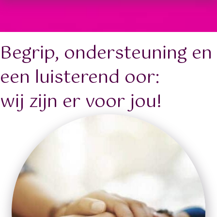
Begrip, ondersteuning en
een luisterend oor:
wij zijn er voor jou!