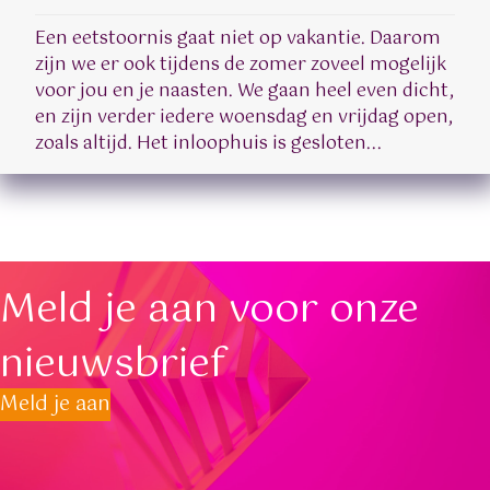
Een eetstoornis gaat niet op vakantie. Daarom
zijn we er ook tijdens de zomer zoveel mogelijk
voor jou en je naasten. We gaan heel even dicht,
en zijn verder iedere woensdag en vrijdag open,
zoals altijd. Het inloophuis is gesloten...
Meld je aan voor onze
nieuwsbrief
Meld je aan