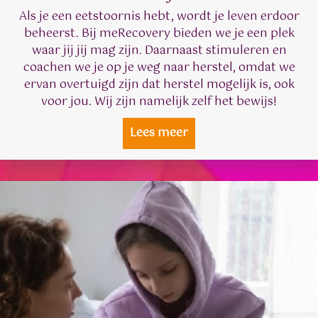
Als je een eetstoornis hebt, wordt je leven erdoor
beheerst. Bij meRecovery bieden we je een plek
waar jij jij mag zijn. Daarnaast stimuleren en
coachen we je op je weg naar herstel, omdat we
ervan overtuigd zijn dat herstel mogelijk is, ook
voor jou. Wij zijn namelijk zelf het bewijs!
Lees meer
about Voor jou