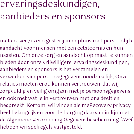
ervaringsdeskundigen,
aanbieders en sponsors
meRecovery is een gastvrij inloophuis met persoonlijke
aandacht voor mensen met een eetstoornis en hun
naasten. Om onze zorg en aandacht op maat te kunnen
bieden door onze vrijwilligers, ervaringsdeskundigen,
aanbieders en sponsors is het verzamelen en
verwerken van persoonsgegevens noodzakelijk. Onze
relaties moeten erop kunnen vertrouwen, dat wij
zorgvuldig en veilig omgaan met je persoonsgegevens
en ook met wat je in vertrouwen met ons deelt en
bespreekt. Kortom: wij vinden als meRecovery privacy
heel belangrijk en voor de borging daarvan in lijn met
de Algemene Verordening Gegevensbescherming [AVG]
hebben wij spelregels vastgesteld.