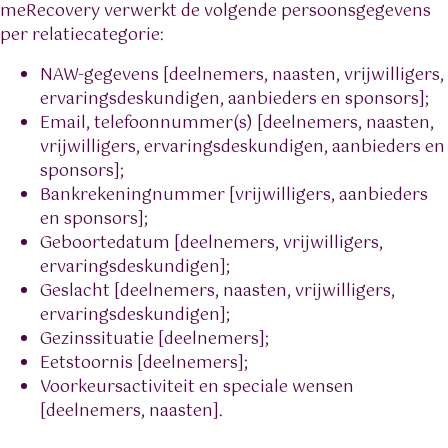
meRecovery verwerkt de volgende persoonsgegevens
per relatiecategorie:
NAW-gegevens [deelnemers, naasten, vrijwilligers,
ervaringsdeskundigen, aanbieders en sponsors];
Email, telefoonnummer(s) [deelnemers, naasten,
vrijwilligers, ervaringsdeskundigen, aanbieders en
sponsors];
Bankrekeningnummer [vrijwilligers, aanbieders
en sponsors];
Geboortedatum [deelnemers, vrijwilligers,
ervaringsdeskundigen];
Geslacht [deelnemers, naasten, vrijwilligers,
ervaringsdeskundigen];
Gezinssituatie [deelnemers];
Eetstoornis [deelnemers];
Voorkeursactiviteit en speciale wensen
[deelnemers, naasten].