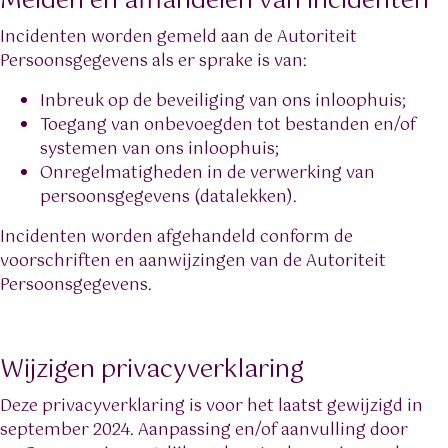
Melden en afhandelen van incidenten
Incidenten worden gemeld aan de Autoriteit
Persoonsgegevens als er sprake is van:
Inbreuk op de beveiliging van ons inloophuis;
Toegang van onbevoegden tot bestanden en/of
systemen van ons inloophuis;
Onregelmatigheden in de verwerking van
persoonsgegevens (datalekken).
Incidenten worden afgehandeld conform de
voorschriften en aanwijzingen van de Autoriteit
Persoonsgegevens.
Wijzigen privacyverklaring
Deze privacyverklaring is voor het laatst gewijzigd in
september 2024. Aanpassing en/of aanvulling door