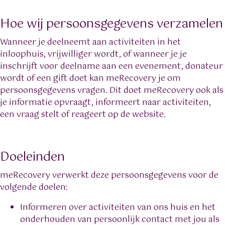
Hoe wij persoonsgegevens verzamelen
Wanneer je deelneemt aan activiteiten in het
inloophuis, vrijwilliger wordt, of wanneer je je
inschrijft voor deelname aan een evenement, donateur
wordt of een gift doet kan meRecovery je om
persoonsgegevens vragen. Dit doet meRecovery ook als
je informatie opvraagt, informeert naar activiteiten,
een vraag stelt of reageert op de website.
Doeleinden
meRecovery verwerkt deze persoonsgegevens voor de
volgende doelen:
Informeren over activiteiten van ons huis en het
onderhouden van persoonlijk contact met jou als