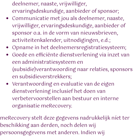
deelnemer, naaste, vrijwilliger,
ervaringsdeskundige, aanbieder of sponsor;
Communicatie met jou als deelnemer, naaste,
vrijwilliger, ervaringsdeskundige, aanbieder of
sponsor o.a. in de vorm van nieuwsbrieven,
activiteitenkalender, uitnodigingen, e.d.;
Opname in het deelnemersregistratiesysteem;
Goede en efficiënte dienstverlening via inzet van
een administratiesysteem en
(subsidie)verantwoording naar relaties, sponsors
en subsidieverstrekkers;
Verantwoording en evaluatie van de eigen
dienstverlening inclusief het doen van
verbetervoorstellen aan bestuur en interne
organisatie meRecovery.
meRecovery stelt deze gegevens nadrukkelijk níet ter
beschikking aan derden, noch delen wij
persoonsgegevens met anderen. Indien wij