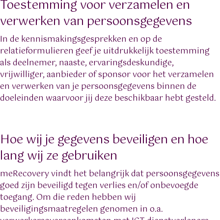
Toestemming voor verzamelen en
verwerken van persoonsgegevens
In de kennismakingsgesprekken en op de
relatieformulieren geef je uitdrukkelijk toestemming
als deelnemer, naaste, ervaringsdeskundige,
vrijwilliger, aanbieder of sponsor voor het verzamelen
en verwerken van je persoonsgegevens binnen de
doeleinden waarvoor jij deze beschikbaar hebt gesteld.
Hoe wij je gegevens beveiligen en hoe
lang wij ze gebruiken
meRecovery vindt het belangrijk dat persoonsgegevens
goed zijn beveiligd tegen verlies en/of onbevoegde
toegang. Om die reden hebben wij
beveiligingsmaatregelen genomen in o.a.