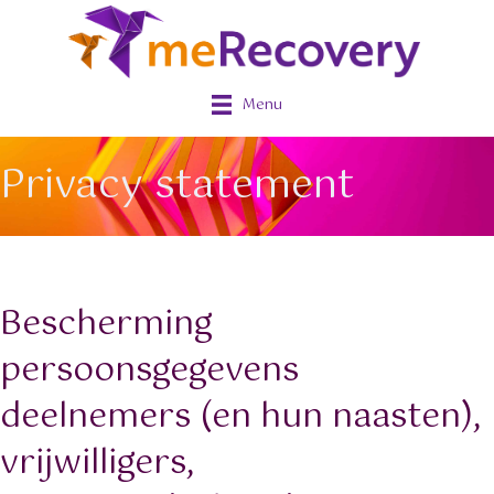
Menu
Privacy statement
Bescherming
persoonsgegevens
deelnemers (en hun naasten),
vrijwilligers,