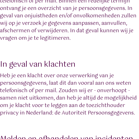
telefonisch of per mail. Binnen een redelijke termijn
ontvang je een overzicht van je persoonsgegevens. In
geval van onjuistheden en/of onvolkomenheden zullen
wij op je verzoek je gegevens aanpassen, aanvullen,
afschermen of verwijderen. In dat geval kunnen wij je
vragen om je te legitimeren.
In geval van klachten
Heb je een klacht over onze verwerking van je
persoonsgegevens, laat dit dan vooral aan ons weten
telefonisch of per mail. Zouden wij er - onverhoopt -
samen niet uitkomen, dan heb je altijd de mogelijkheid
om je klacht voor te leggen aan de toezichthouder
privacy in Nederland: de Autoriteit Persoonsgegevens.