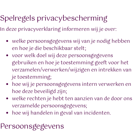
Spelregels privacybescherming
In deze privacyverklaring informeren wij je over:
welke persoonsgegevens wij van je nodig hebben
en hoe je die beschikbaar stelt;
voor welk doel wij deze persoonsgegevens
gebruiken en hoe je toestemming geeft voor het
verzamelen/verwerken/wijzigen en intrekken van
je toestemming;
hoe wij je persoonsgegevens intern verwerken en
hoe deze beveiligd zijn;
welke rechten je hebt ten aanzien van de door ons
verzamelde persoonsgegevens;
hoe wij handelen in geval van incidenten.
Persoonsgegevens