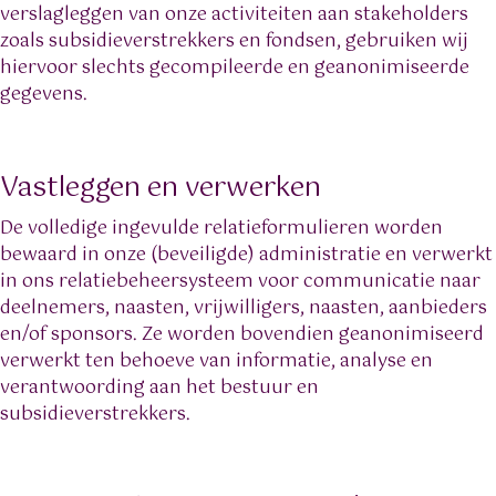
verslagleggen van onze activiteiten aan stakeholders
zoals subsidieverstrekkers en fondsen, gebruiken wij
hiervoor slechts gecompileerde en geanonimiseerde
gegevens.
Vastleggen en verwerken
De volledige ingevulde relatieformulieren worden
bewaard in onze (beveiligde) administratie en verwerkt
in ons relatiebeheersysteem voor communicatie naar
deelnemers, naasten, vrijwilligers, naasten, aanbieders
en/of sponsors. Ze worden bovendien geanonimiseerd
verwerkt ten behoeve van informatie, analyse en
verantwoording aan het bestuur en
subsidieverstrekkers.