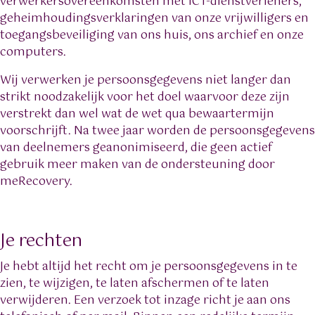
verwerkersovereenkomsten met ICT-dienstverleners,
geheimhoudingsverklaringen van onze vrijwilligers en
toegangsbeveiliging van ons huis, ons archief en onze
computers.
Wij verwerken je persoonsgegevens niet langer dan
strikt noodzakelijk voor het doel waarvoor deze zijn
verstrekt dan wel wat de wet qua bewaartermijn
voorschrijft. Na twee jaar worden de persoonsgegevens
van deelnemers geanonimiseerd, die geen actief
gebruik meer maken van de ondersteuning door
meRecovery.
Je rechten
Je hebt altijd het recht om je persoonsgegevens in te
zien, te wijzigen, te laten afschermen of te laten
verwijderen. Een verzoek tot inzage richt je aan ons