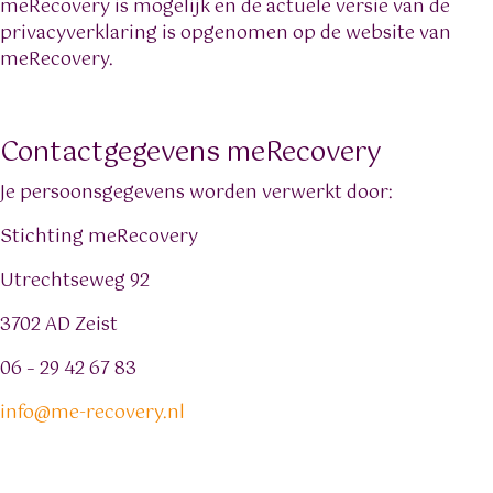
meRecovery is mogelijk en de actuele versie van de
privacyverklaring is opgenomen op de website van
meRecovery.
Contactgegevens meRecovery
Je persoonsgegevens worden verwerkt door:
Stichting meRecovery
Utrechtseweg 92
3702 AD Zeist
06 – 29 42 67 83
info@me-recovery.nl