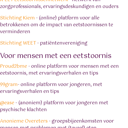
zorgprofessionals, ervaringsdeskundigen en ouders
Stichting Kiem
- (online) platform voor alle
betrokkenen om de impact van eetstoornissen te
verminderen
Stichting WEET
- patiëntenvereniging
Voor mensen met een eetstoornis
Proud2bme
- online platform voor mensen met een
eetstoornis, met ervaringsverhalen en tips
99gram
- online platform voor jongeren, met
ervaringsverhalen en tips
@ease
- (anoniem) platform voor jongeren met
psychische klachten
Anonieme Overeters
- groepsbijeenkomsten voor