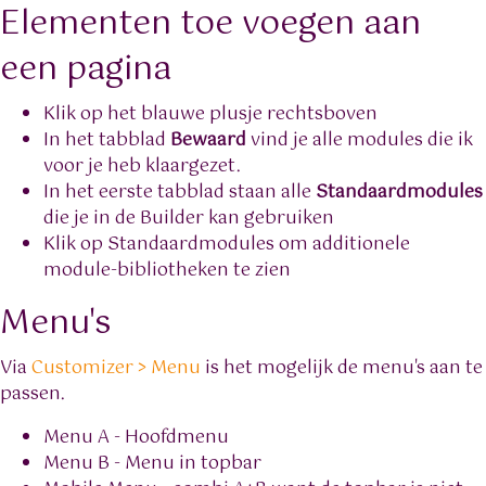
Elementen toe voegen aan
een pagina
Klik op het blauwe plusje rechtsboven
In het tabblad
Bewaard
vind je alle modules die ik
voor je heb klaargezet.
In het eerste tabblad staan alle
Standaardmodules
die je in de Builder kan gebruiken
Klik op Standaardmodules om additionele
module-bibliotheken te zien
Menu's
Via
Customizer > Menu
is het mogelijk de menu's aan te
passen.
Menu A - Hoofdmenu
Menu B - Menu in topbar