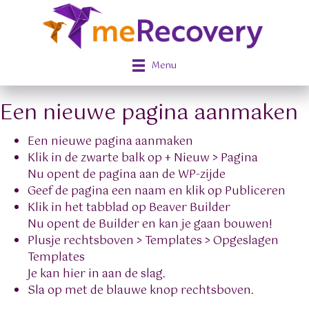
Menu
Een nieuwe pagina aanmaken
Een nieuwe pagina aanmaken
Klik in de zwarte balk op + Nieuw > Pagina
Nu opent de pagina aan de WP-zijde
Geef de pagina een naam en klik op Publiceren
Klik in het tabblad op Beaver Builder
Nu opent de Builder en kan je gaan bouwen!
Plusje rechtsboven > Templates > Opgeslagen
Templates
Je kan hier in aan de slag.
Sla op met de blauwe knop rechtsboven.