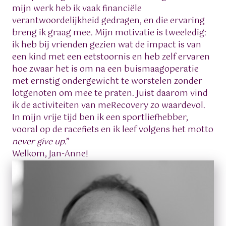
mijn werk heb ik vaak financiële
verantwoordelijkheid gedragen, en die ervaring
breng ik graag mee. Mijn motivatie is tweeledig:
ik heb bij vrienden gezien wat de impact is van
een kind met een eetstoornis en heb zelf ervaren
hoe zwaar het is om na een buismaagoperatie
met ernstig ondergewicht te worstelen zonder
lotgenoten om mee te praten. Juist daarom vind
ik de activiteiten van meRecovery zo waardevol.
In mijn vrije tijd ben ik een sportliefhebber,
vooral op de racefiets en ik leef volgens het motto
never give up
.”
Welkom, Jan-Anne!