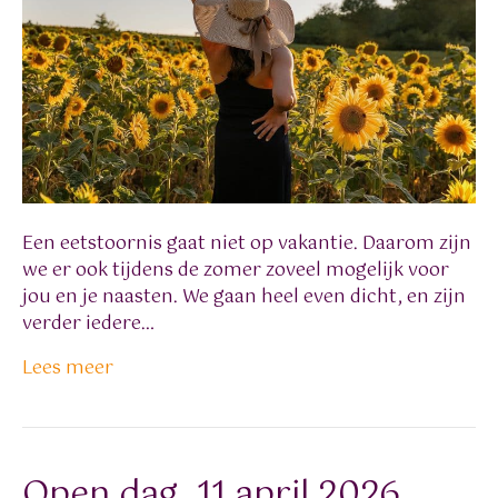
Een eetstoornis gaat niet op vakantie. Daarom zijn
we er ook tijdens de zomer zoveel mogelijk voor
jou en je naasten. We gaan heel even dicht, en zijn
verder iedere…
Lees meer
Open dag, 11 april 2026