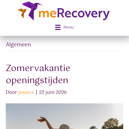
Menu
Algemeen
Zomervakantie
openingstijden
Door
Jessica
|
22 juni 2026