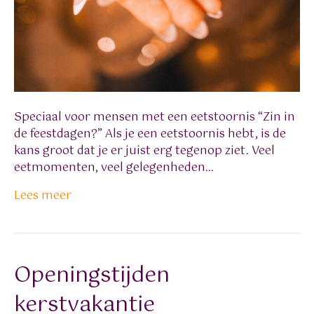
Speciaal voor mensen met een eetstoornis “Zin in
de feestdagen?” Als je een eetstoornis hebt, is de
kans groot dat je er juist erg tegenop ziet. Veel
eetmomenten, veel gelegenheden…
Lees meer
Openingstijden
kerstvakantie