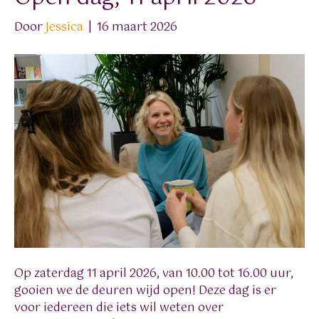
Door
Jessica
|
16 maart 2026
Op zaterdag 11 april 2026, van 10.00 tot 16.00 uur,
gooien we de deuren wijd open! Deze dag is er
voor iedereen die iets wil weten over