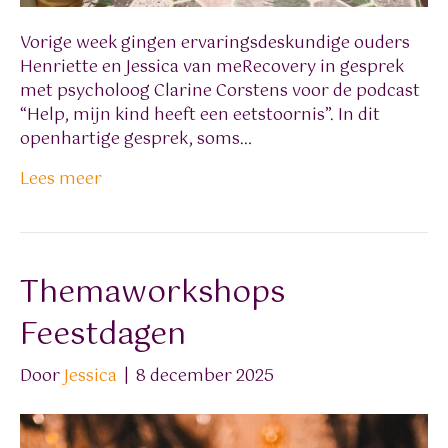
Vorige week gingen ervaringsdeskundige ouders
Henriette en Jessica van meRecovery in gesprek
met psycholoog Clarine Corstens voor de podcast
“Help, mijn kind heeft een eetstoornis”. In dit
openhartige gesprek, soms…
Lees meer
Themaworkshops
Feestdagen
Door
Jessica
|
8 december 2025