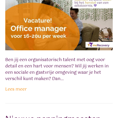
Ben jij een organisatorisch talent met oog voor
detail en een hart voor mensen? Wil jij werken in
een sociale en gastvrije omgeving waar je het
verschil kunt maken? Dan…
Lees meer