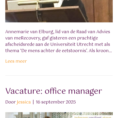
Annemarie van Elburg, lid van de Raad van Advies
van meRecovery, gaf gisteren een prachtige
afscheidsrede aan de Universiteit Utrecht met als
thema ‘De mens achter de eetstoornis’. Als kroon…
Lees meer
Vacature: office manager
Door
Jessica
|
16 september 2025