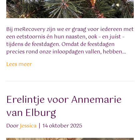
Bij meRecovery zijn we er graag voor iedereen met
een eetstoornis én hun naasten, ook – en juíst –
tijdens de feestdagen. Omdat de feestdagen
precies rond onze inloopdagen vallen, hebben…
Lees meer
Erelintje voor Annemarie
van Elburg
Door
Jessica
|
14 oktober 2025