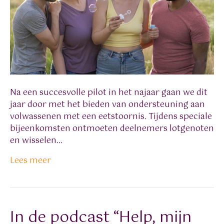
Na een succesvolle pilot in het najaar gaan we dit
jaar door met het bieden van ondersteuning aan
volwassenen met een eetstoornis. Tijdens speciale
bijeenkomsten ontmoeten deelnemers lotgenoten
en wisselen…
Lees meer
In de podcast “Help, mijn