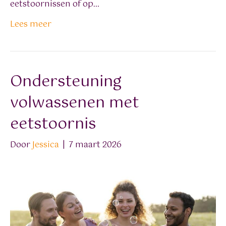
eetstoornissen of op…
Lees meer
Ondersteuning
volwassenen met
eetstoornis
Door
Jessica
|
7 maart 2026