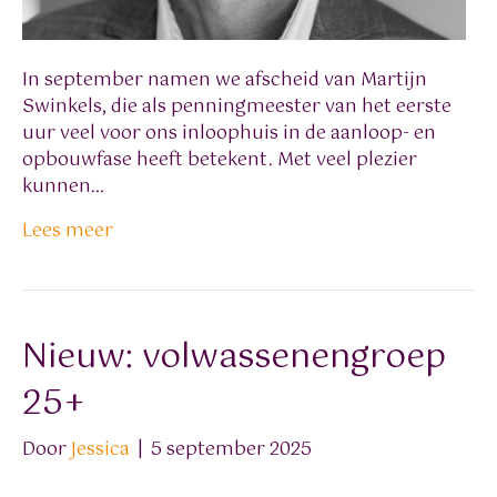
In september namen we afscheid van Martijn
Swinkels, die als penningmeester van het eerste
uur veel voor ons inloophuis in de aanloop- en
opbouwfase heeft betekent. Met veel plezier
kunnen…
Lees meer
Nieuw: volwassenengroep
25+
Door
Jessica
|
5 september 2025