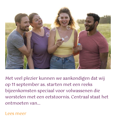
Met veel plezier kunnen we aankondigen dat wij
op 11 september as. starten met een reeks
bijeenkomsten speciaal voor volwassenen die
worstelen met een eetstoornis. Centraal staat het
ontmoeten van…
Lees meer