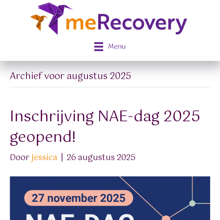
Menu
Archief voor augustus 2025
Inschrijving NAE-dag 2025
geopend!
Door
Jessica
|
26 augustus 2025