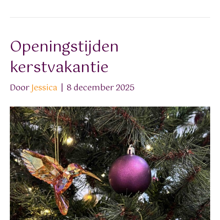
Openingstijden
kerstvakantie
Door
Jessica
|
8 december 2025