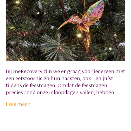
Bij meRecovery zijn we er graag voor iedereen met
een eetstoornis én hun naasten, ook – en juíst –
tijdens de feestdagen. Omdat de feestdagen
precies rond onze inloopdagen vallen, hebben…
Lees meer