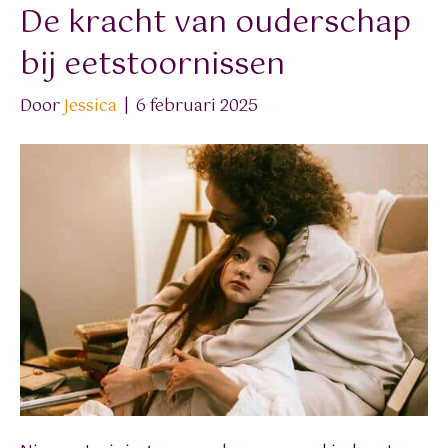
De kracht van ouderschap
bij eetstoornissen
Door
Jessica
|
6 februari 2025