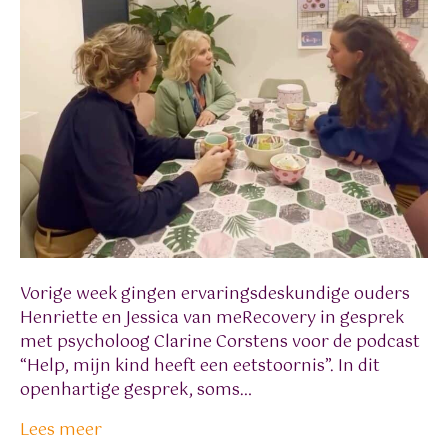
Vorige week gingen ervaringsdeskundige ouders
Henriette en Jessica van meRecovery in gesprek
met psycholoog Clarine Corstens voor de podcast
“Help, mijn kind heeft een eetstoornis”. In dit
openhartige gesprek, soms…
Lees meer