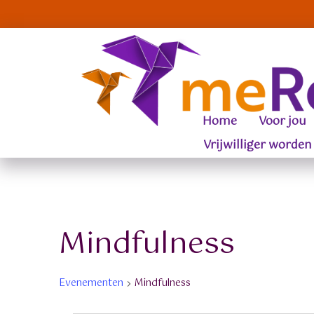
Home
Voor jou
Vrijwilliger worden
Mindfulness
Evenementen
Mindfulness