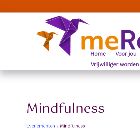
Home
Voor jou
Vrijwilliger worden
Mindfulness
Evenementen
Mindfulness