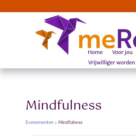
Home
Voor jou
Vrijwilliger worden
Mindfulness
Evenementen
Mindfulness