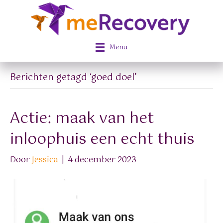
Menu
Berichten getagd ‘goed doel’
Actie: maak van het
inloophuis een echt thuis
Door
Jessica
|
4 december 2023