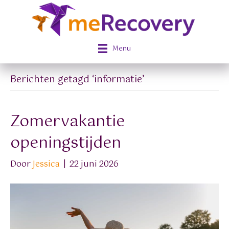
Menu
Berichten getagd ‘informatie’
Zomervakantie
openingstijden
Door
Jessica
|
22 juni 2026