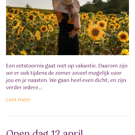
Een eetstoornis gaat niet op vakantie. Daarom zijn
we er ook tijdens de zomer zoveel mogelijk voor
jou en je naasten. We gaan heel even dicht, en zijn
verder iedere…
Lees meer
Open dag 12 april