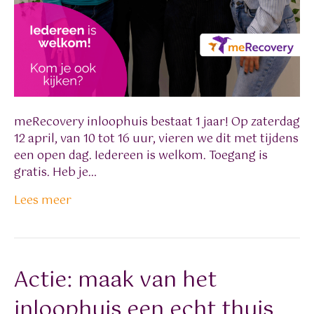
meRecovery inloophuis bestaat 1 jaar! Op zaterdag
12 april, van 10 tot 16 uur, vieren we dit met tijdens
een open dag. Iedereen is welkom. Toegang is
gratis. Heb je…
Lees meer
Actie: maak van het
inloophuis een echt thuis