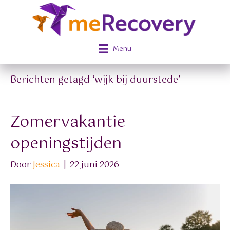
Menu
Berichten getagd ‘wijk bij duurstede’
Zomervakantie
openingstijden
Door
Jessica
|
22 juni 2026