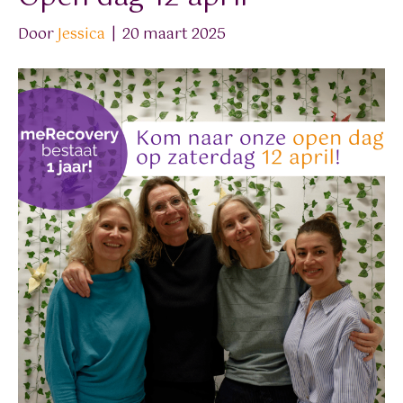
Door
Jessica
|
20 maart 2025