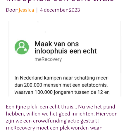
Door
Jessica
|
4 december 2023
Een fijne plek, een echt thuis… Nu we het pand
hebben, willen we het goed inrichten. Hiervoor
zijn we een crowdfunding actie gestart!
meRecovery moet een plek worden waar