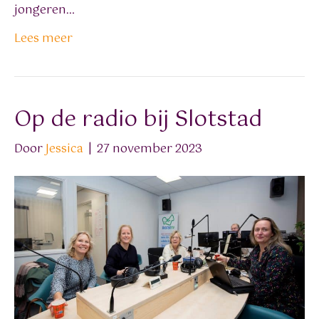
jongeren…
Lees meer
Op de radio bij Slotstad
Door
Jessica
|
27 november 2023