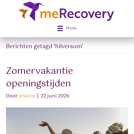
Menu
Berichten getagd ‘hilversum’
Zomervakantie
openingstijden
Door
Jessica
|
22 juni 2026