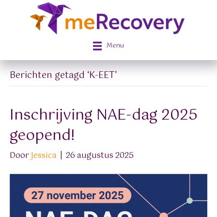
Menu
Berichten getagd ‘K-EET’
Inschrijving NAE-dag 2025
geopend!
Door
Jessica
|
26 augustus 2025