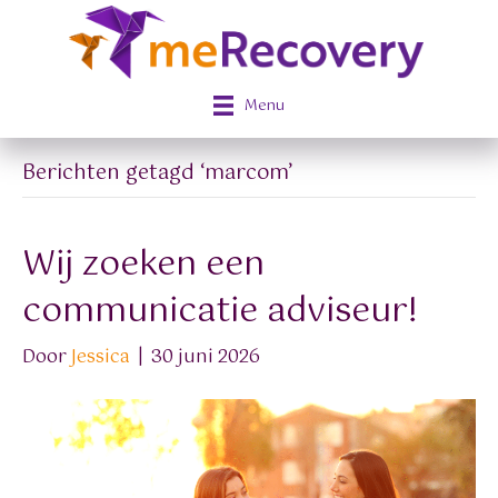
Menu
Berichten getagd ‘marcom’
Wij zoeken een
communicatie adviseur!
Door
Jessica
|
30 juni 2026