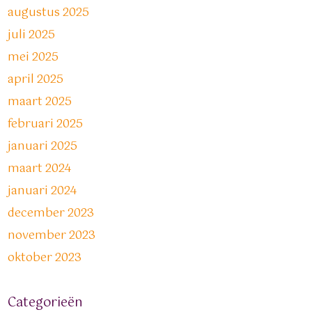
augustus 2025
juli 2025
mei 2025
april 2025
maart 2025
februari 2025
januari 2025
maart 2024
januari 2024
december 2023
november 2023
oktober 2023
Categorieën