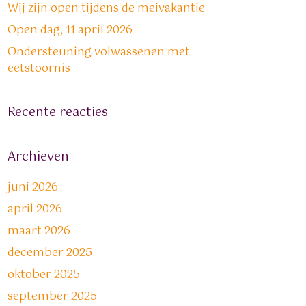
Wij zijn open tijdens de meivakantie
Open dag, 11 april 2026
Ondersteuning volwassenen met
eetstoornis
Recente reacties
Archieven
juni 2026
april 2026
maart 2026
december 2025
oktober 2025
september 2025