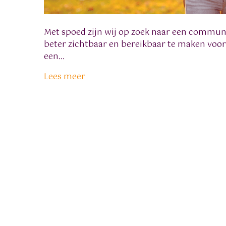
Met spoed zijn wij op zoek naar een communi
beter zichtbaar en bereikbaar te maken voor 
een…
Lees meer