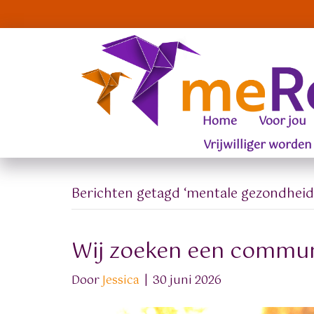
Home
Voor jou
Vrijwilliger worden
Berichten getagd ‘mentale gezondheid
Wij zoeken een commun
Door
Jessica
|
30 juni 2026