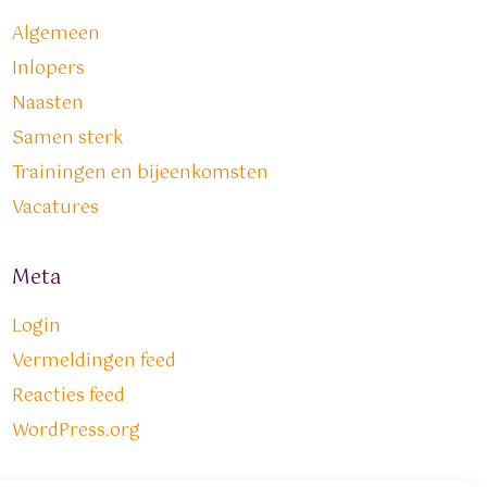
Algemeen
Inlopers
Naasten
Samen sterk
Trainingen en bijeenkomsten
Vacatures
Meta
Login
Vermeldingen feed
Reacties feed
WordPress.org