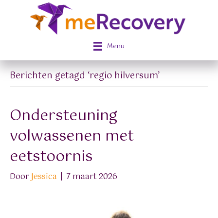
Menu
Berichten getagd ‘regio hilversum’
Ondersteuning
volwassenen met
eetstoornis
Door
Jessica
|
7 maart 2026