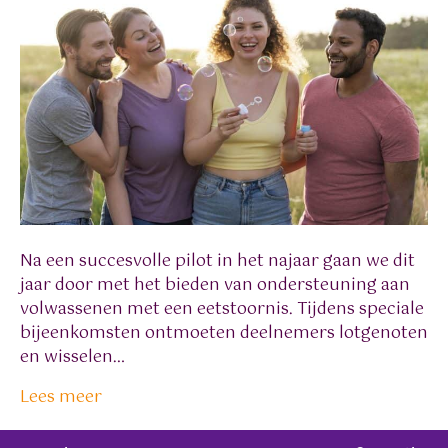
Na een succesvolle pilot in het najaar gaan we dit
jaar door met het bieden van ondersteuning aan
volwassenen met een eetstoornis. Tijdens speciale
bijeenkomsten ontmoeten deelnemers lotgenoten
en wisselen…
Lees meer