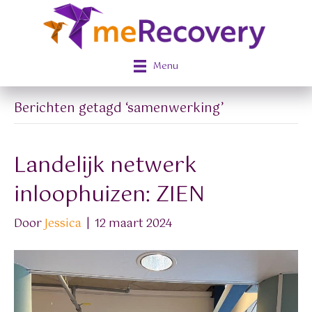
Menu
Berichten getagd ‘samenwerking’
Landelijk netwerk
inloophuizen: ZIEN
Door
Jessica
|
12 maart 2024