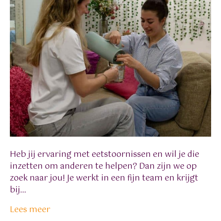
Heb jij ervaring met eetstoornissen en wil je die
inzetten om anderen te helpen? Dan zijn we op
zoek naar jou! Je werkt in een fijn team en krijgt
bij…
Lees meer