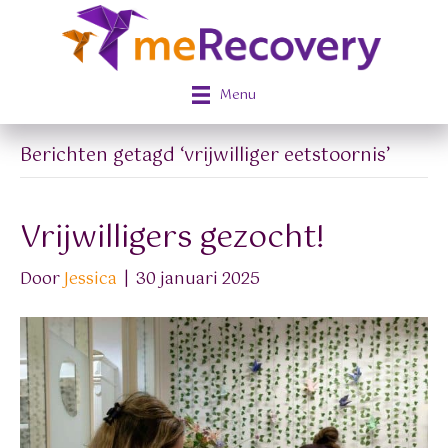
Menu
Berichten getagd ‘vrijwilliger eetstoornis’
Vrijwilligers gezocht!
Door
Jessica
|
30 januari 2025