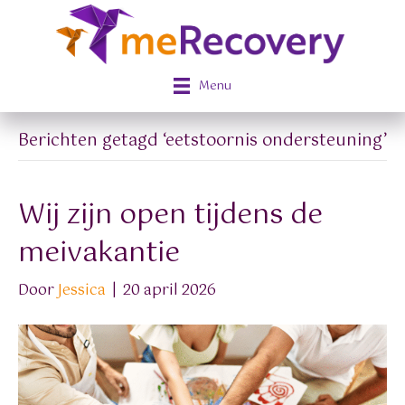
Menu
Berichten getagd ‘eetstoornis ondersteuning’
Wij zijn open tijdens de
meivakantie
Door
Jessica
|
20 april 2026