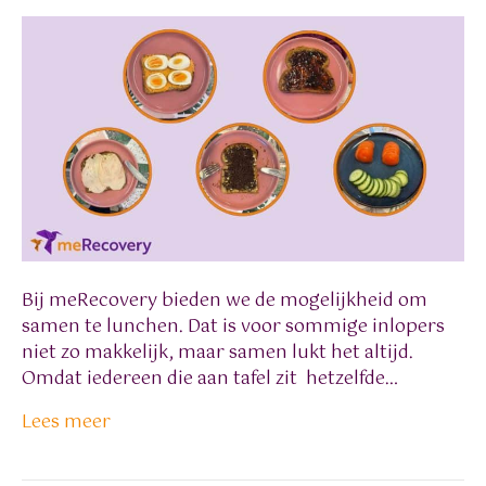
Bij meRecovery bieden we de mogelijkheid om
samen te lunchen. Dat is voor sommige inlopers
niet zo makkelijk, maar samen lukt het altijd.
Omdat iedereen die aan tafel zit hetzelfde…
Lees meer