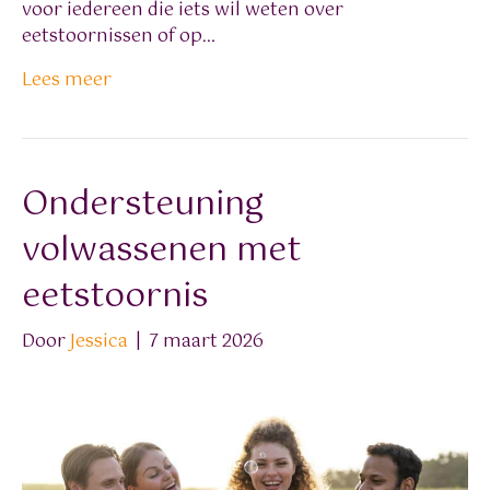
voor iedereen die iets wil weten over
eetstoornissen of op…
Lees meer
Ondersteuning
volwassenen met
eetstoornis
Door
Jessica
|
7 maart 2026