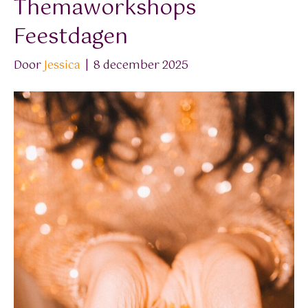
Themaworkshops
Feestdagen
Door
Jessica
|
8 december 2025