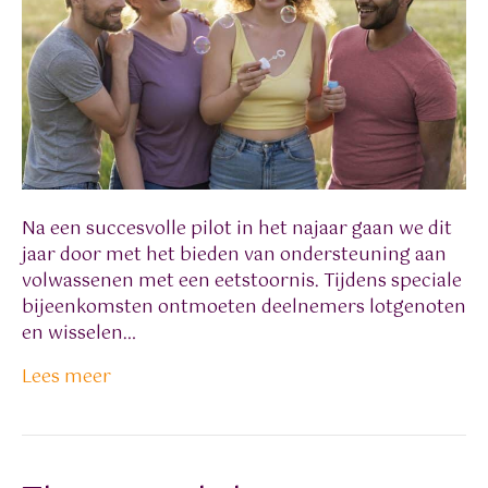
Na een succesvolle pilot in het najaar gaan we dit
jaar door met het bieden van ondersteuning aan
volwassenen met een eetstoornis. Tijdens speciale
bijeenkomsten ontmoeten deelnemers lotgenoten
en wisselen…
Lees meer