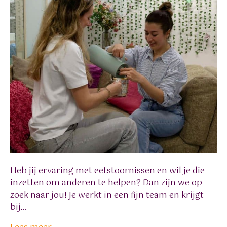
Heb jij ervaring met eetstoornissen en wil je die
inzetten om anderen te helpen? Dan zijn we op
zoek naar jou! Je werkt in een fijn team en krijgt
bij…