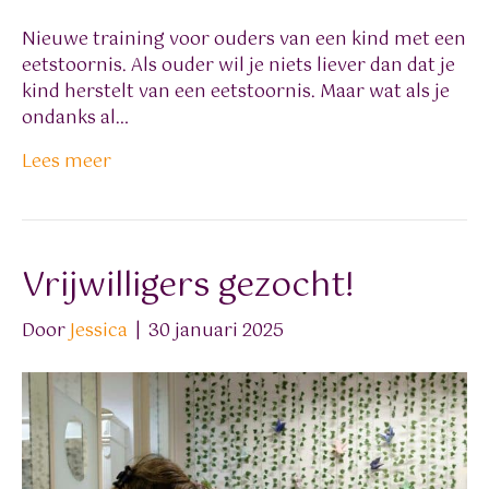
Nieuwe training voor ouders van een kind met een
eetstoornis. Als ouder wil je niets liever dan dat je
kind herstelt van een eetstoornis. Maar wat als je
ondanks al…
Lees meer
Vrijwilligers gezocht!
Door
Jessica
|
30 januari 2025