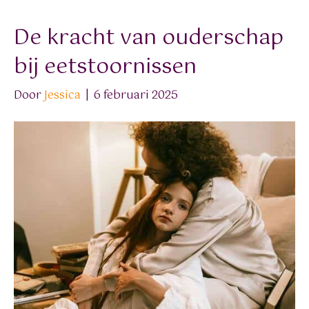
De kracht van ouderschap
bij eetstoornissen
Door
Jessica
|
6 februari 2025