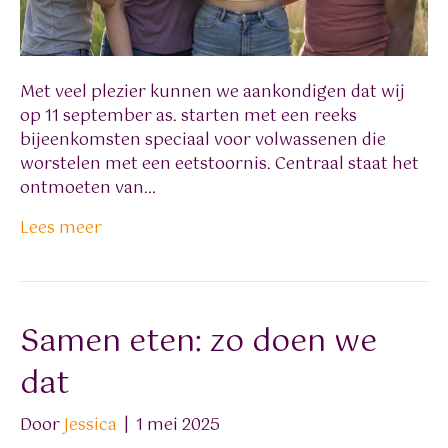
Met veel plezier kunnen we aankondigen dat wij
op 11 september as. starten met een reeks
bijeenkomsten speciaal voor volwassenen die
worstelen met een eetstoornis. Centraal staat het
ontmoeten van…
Lees meer
Samen eten: zo doen we
dat
Door
Jessica
|
1 mei 2025