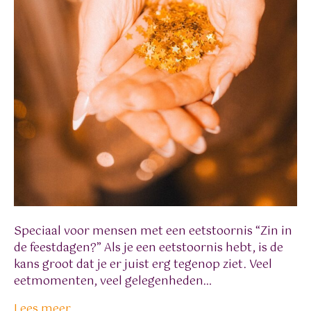
Speciaal voor mensen met een eetstoornis “Zin in
de feestdagen?” Als je een eetstoornis hebt, is de
kans groot dat je er juist erg tegenop ziet. Veel
eetmomenten, veel gelegenheden…
Lees meer