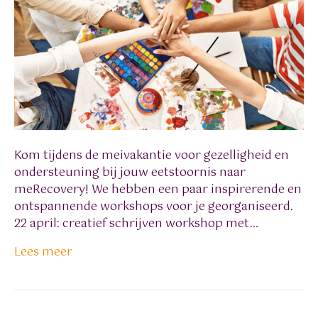
Kom tijdens de meivakantie voor gezelligheid en
ondersteuning bij jouw eetstoornis naar
meRecovery! We hebben een paar inspirerende en
ontspannende workshops voor je georganiseerd.
22 april: creatief schrijven workshop met…
Lees meer