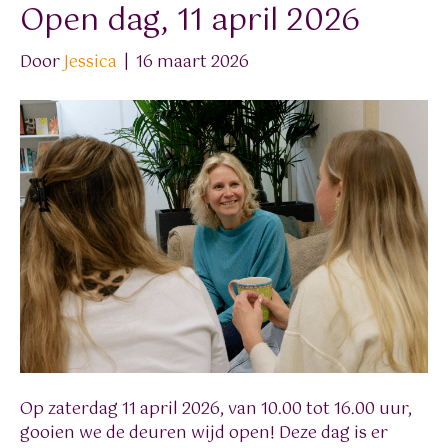
Open dag, 11 april 2026
Door
Jessica
|
16 maart 2026
Op zaterdag 11 april 2026, van 10.00 tot 16.00 uur,
gooien we de deuren wijd open! Deze dag is er